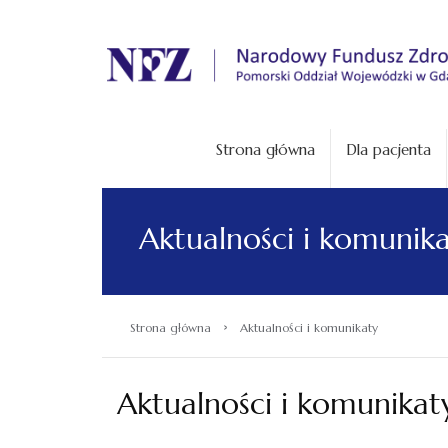
.
Strona główna
Dla pacjenta
Aktualności i komunik
›
Strona główna
Aktualności i komunikaty
Aktualności i komunikat