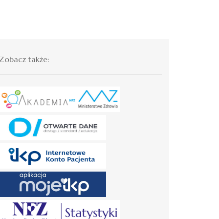
Zobacz także: