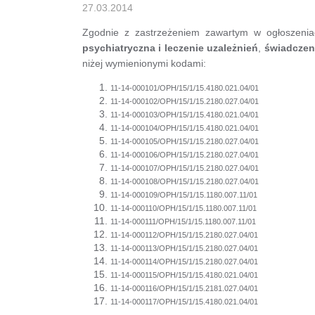
27.03.2014
Zgodnie z zastrzeżeniem zawartym w ogłoszenia
psychiatryczna i leczenie uzależnień
,
świadczen
niżej wymienionymi kodami:
11-14-000101/OPH/15/1/15.4180.021.04/01
11-14-000102/OPH/15/1/15.2180.027.04/01
11-14-000103/OPH/15/1/15.4180.021.04/01
11-14-000104/OPH/15/1/15.4180.021.04/01
11-14-000105/OPH/15/1/15.2180.027.04/01
11-14-000106/OPH/15/1/15.2180.027.04/01
11-14-000107/OPH/15/1/15.2180.027.04/01
11-14-000108/OPH/15/1/15.2180.027.04/01
11-14-000109/OPH/15/1/15.1180.007.11/01
11-14-000110/OPH/15/1/15.1180.007.11/01
11-14-000111/OPH/15/1/15.1180.007.11/01
11-14-000112/OPH/15/1/15.2180.027.04/01
11-14-000113/OPH/15/1/15.2180.027.04/01
11-14-000114/OPH/15/1/15.2180.027.04/01
11-14-000115/OPH/15/1/15.4180.021.04/01
11-14-000116/OPH/15/1/15.2181.027.04/01
11-14-000117/OPH/15/1/15.4180.021.04/01