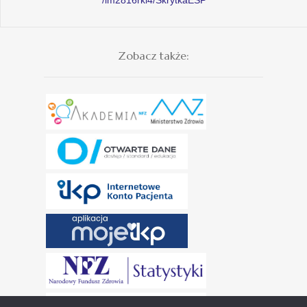
Zobacz także: