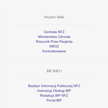
Ważne linki
Centrala NFZ
Ministerstwo Zdrowia
Rzecznik Praw Pacjenta
NROZ
Kontraktowanie
BIP INFO
Biuletyn Informacji Publicznej NFZ
Instrukcja Obsługi BIP
Redakcja BIP NFZ
Portal BIP