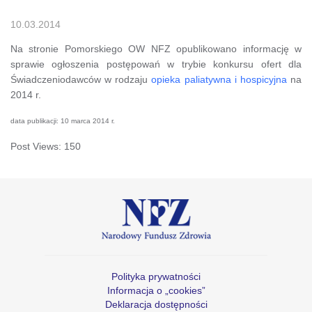
10.03.2014
Na stronie Pomorskiego OW NFZ opublikowano informację w
sprawie ogłoszenia postępowań w trybie konkursu ofert dla
Świadczeniodawców w rodzaju
opieka paliatywna i hospicyjna
na
2014 r.
data publikacji: 10 marca 2014 r.
Post Views:
150
Polityka prywatności
Informacja o „cookies”
Deklaracja dostępności