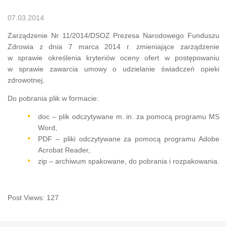
07.03.2014
Zarządzenie Nr 11/2014/DSOZ Prezesa Narodowego Funduszu
Zdrowia z dnia 7 marca 2014 r. zmieniające zarządzenie
w sprawie określenia kryteriów oceny ofert w postępowaniu
w sprawie zawarcia umowy o udzielanie świadczeń opieki
zdrowotnej.
Do pobrania plik w formacie:
doc – plik odczytywane m. in. za pomocą programu MS
Word,
PDF – pliki odczytywane za pomocą programu Adobe
Acrobat Reader,
zip – archiwum spakowane, do pobrania i rozpakowania.
Post Views:
127