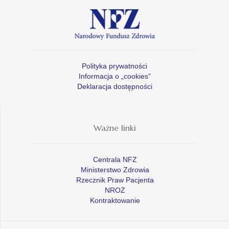
Polityka prywatności
Informacja o „cookies”
Deklaracja dostępności
Ważne linki
Centrala NFZ
Ministerstwo Zdrowia
Rzecznik Praw Pacjenta
NROZ
Kontraktowanie