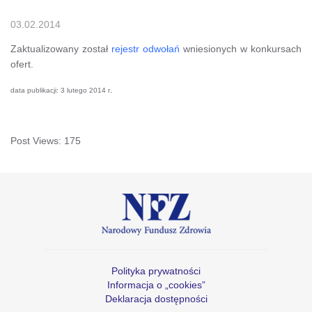
03.02.2014
Zaktualizowany został
rejestr odwołań
wniesionych w konkursach
ofert.
.
data publikacji: 3 lutego 2014 r
Post Views:
175
Polityka prywatności
Informacja o „cookies”
Deklaracja dostępności