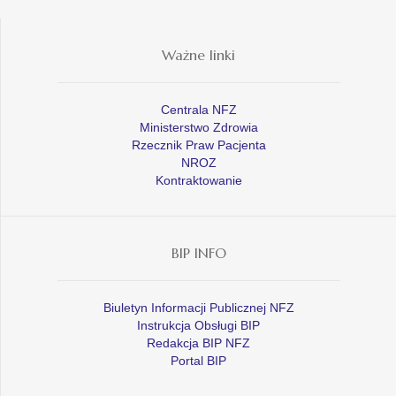
Ważne linki
Centrala NFZ
Ministerstwo Zdrowia
Rzecznik Praw Pacjenta
NROZ
Kontraktowanie
BIP INFO
Biuletyn Informacji Publicznej NFZ
Instrukcja Obsługi BIP
Redakcja BIP NFZ
Portal BIP