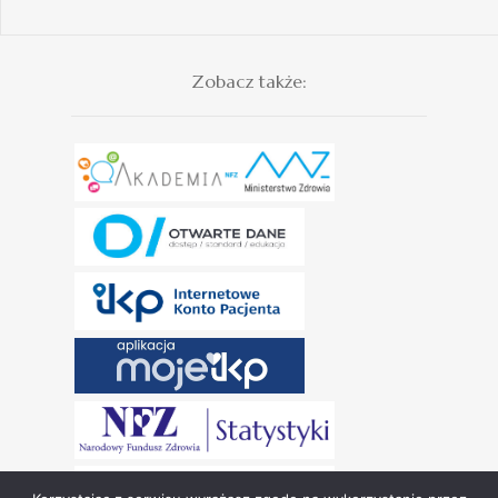
Zobacz także: