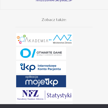
Zobacz także: