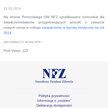
21.01.2014
Na stronie Pomorskiego OW NFZ opublikowano komunikat dla
świadczeniodawców przygotowujących wnioski o zawarcie
nowych umów w rodzaju
zaopatrzenie w wyroby medyczne na rok
2014
.
data publikacji: 21 stycznia 2014 r.
Post Views:
123
Polityka prywatności
Informacja o „cookies”
Deklaracja dostępności