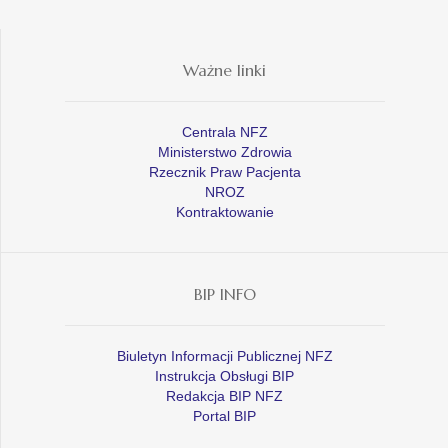
Ważne linki
Centrala NFZ
Ministerstwo Zdrowia
Rzecznik Praw Pacjenta
NROZ
Kontraktowanie
BIP INFO
Biuletyn Informacji Publicznej NFZ
Instrukcja Obsługi BIP
Redakcja BIP NFZ
Portal BIP