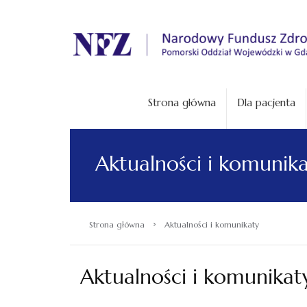
.
Strona główna
Dla pacjenta
Aktualności i komunik
›
Strona główna
Aktualności i komunikaty
Aktualności i komunikat