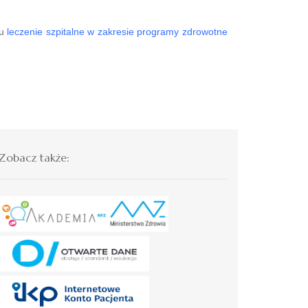
ju
leczenie szpitalne w zakresie programy zdrowotne
Zobacz także: