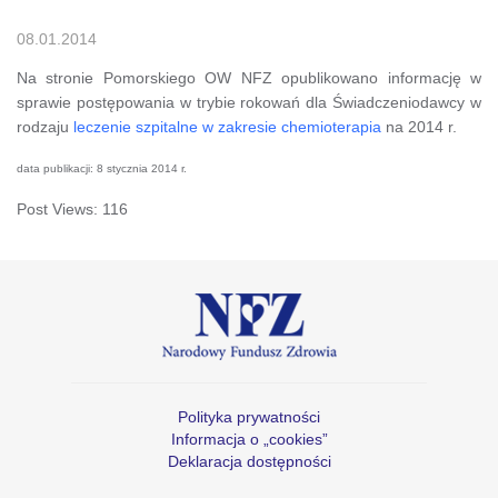
08.01.2014
Na stronie Pomorskiego OW NFZ opublikowano informację w
sprawie postępowania w trybie rokowań dla Świadczeniodawcy w
rodzaju
leczenie szpitalne w zakresie chemioterapia
na 2014 r.
data publikacji: 8 stycznia 2014 r.
Post Views:
116
Polityka prywatności
Informacja o „cookies”
Deklaracja dostępności