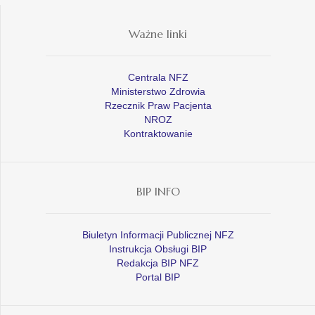
Ważne linki
Centrala NFZ
Ministerstwo Zdrowia
Rzecznik Praw Pacjenta
NROZ
Kontraktowanie
BIP INFO
Biuletyn Informacji Publicznej NFZ
Instrukcja Obsługi BIP
Redakcja BIP NFZ
Portal BIP