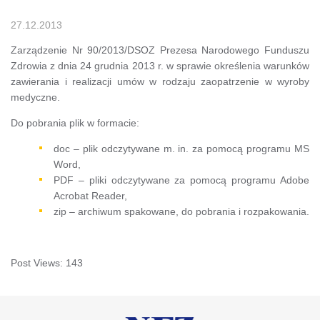
27.12.2013
Zarządzenie Nr 90/2013/DSOZ Prezesa Narodowego Funduszu
Zdrowia z dnia 24 grudnia 2013 r. w sprawie określenia warunków
zawierania i realizacji umów w rodzaju zaopatrzenie w wyroby
medyczne.
Do pobrania plik w formacie:
doc – plik odczytywane m. in. za pomocą programu MS
Word,
PDF – pliki odczytywane za pomocą programu Adobe
Acrobat Reader,
zip – archiwum spakowane, do pobrania i rozpakowania.
Post Views:
143