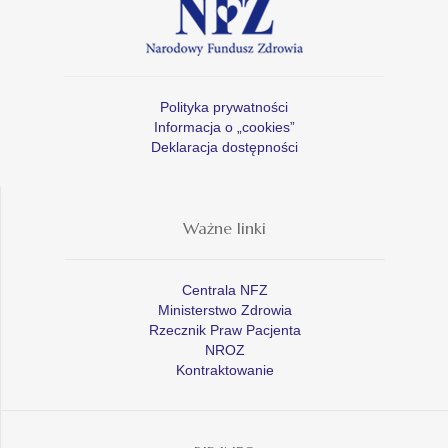
Polityka prywatności
Informacja o „cookies”
Deklaracja dostępności
Ważne linki
Centrala NFZ
Ministerstwo Zdrowia
Rzecznik Praw Pacjenta
NROZ
Kontraktowanie