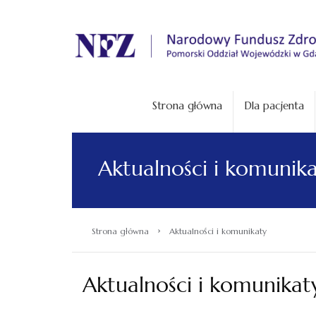
.
Strona główna
Dla pacjenta
Aktualności i komunik
›
Strona główna
Aktualności i komunikaty
Aktualności i komunikat