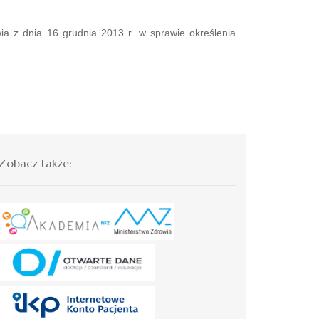
z dnia 16 grudnia 2013 r. w sprawie określenia
Zobacz także: