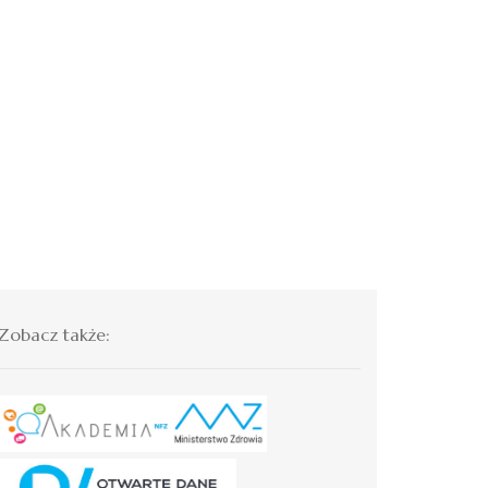
Zobacz także: