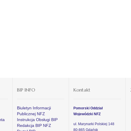
BIP INFO
Kontakt
Biuletyn Informacji
Pomorski Oddział
Publicznej NFZ
Wojewódzki NFZ
nta
Instrukcja Obsługi BIP
ul. Marynarki Polskiej 148
Redakcja BIP NFZ
80-865 Gdańsk