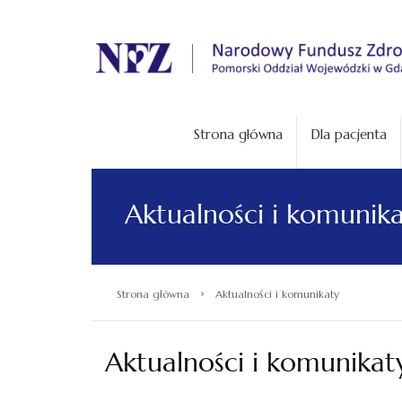
.
Strona główna
Dla pacjenta
Aktualności i komunik
›
Strona główna
Aktualności i komunikaty
Aktualności i komunikat