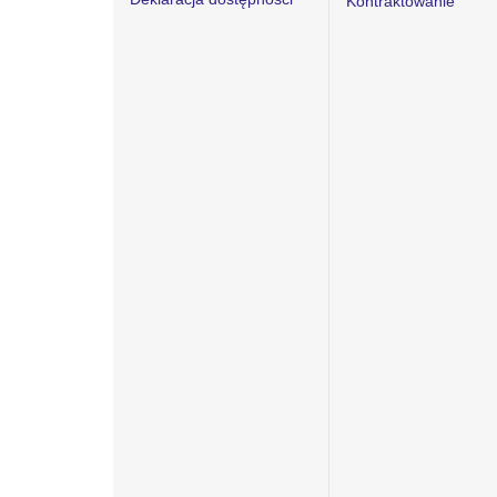
Kontraktowanie