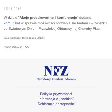
15.11.2013
W dziale "
Akcje prozdrowotne i konferencje
" dodano
komunikat
w sprawie możliwości poddania się badaniu w związku
ze Światowym Dniem Przewlekłej Obturacyjnej Choroby Płuc.
data publikacji: 15 listopada 2013 r.
Post Views:
155
Polityka prywatności
Informacja o „cookies”
Deklaracja dostępności