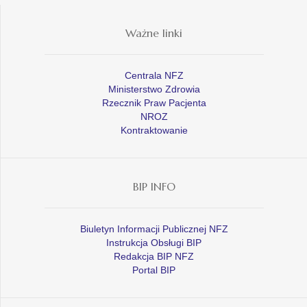
Ważne linki
Centrala NFZ
Ministerstwo Zdrowia
Rzecznik Praw Pacjenta
NROZ
Kontraktowanie
BIP INFO
Biuletyn Informacji Publicznej NFZ
Instrukcja Obsługi BIP
Redakcja BIP NFZ
Portal BIP