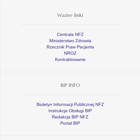
Ważne linki
Centrala NFZ
Ministerstwo Zdrowia
Rzecznik Praw Pacjenta
NROZ
Kontraktowanie
BIP INFO
Biuletyn Informacji Publicznej NFZ
Instrukcja Obsługi BIP
Redakcja BIP NFZ
Portal BIP