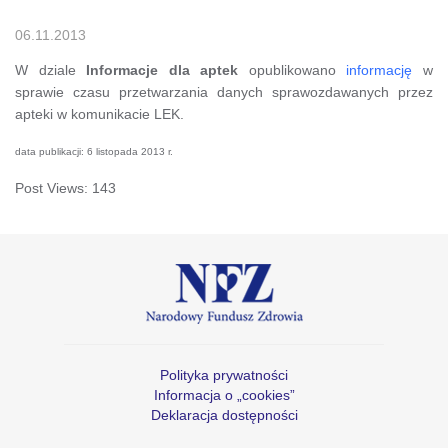
06.11.2013
W dziale
Informacje dla aptek
opublikowano
informację
w
sprawie czasu przetwarzania danych sprawozdawanych przez
apteki w komunikacie LEK.
data publikacji: 6 listopada 2013 r.
Post Views:
143
Polityka prywatności
Informacja o „cookies”
Deklaracja dostępności