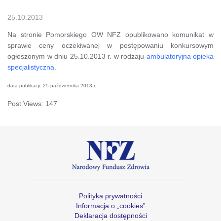
25.10.2013
Na stronie Pomorskiego OW NFZ opublikowano komunikat w
sprawie ceny oczekiwanej w postępowaniu konkursowym
ogłoszonym w dniu 25.10.2013 r. w rodzaju
ambulatoryjna opieka
specjalistyczna
.
data publikacji: 25 października 2013 r.
Post Views:
147
Polityka prywatności
Informacja o „cookies”
Deklaracja dostępności