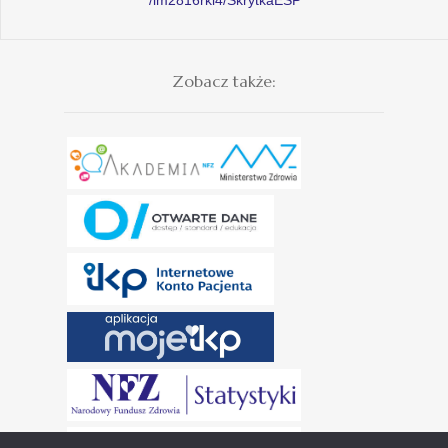
Zobacz także: