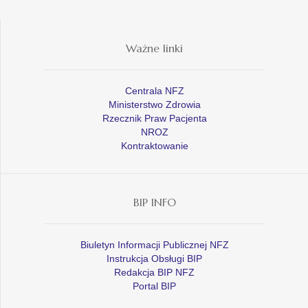
Ważne linki
Centrala NFZ
Ministerstwo Zdrowia
Rzecznik Praw Pacjenta
NROZ
Kontraktowanie
BIP INFO
Biuletyn Informacji Publicznej NFZ
Instrukcja Obsługi BIP
Redakcja BIP NFZ
Portal BIP