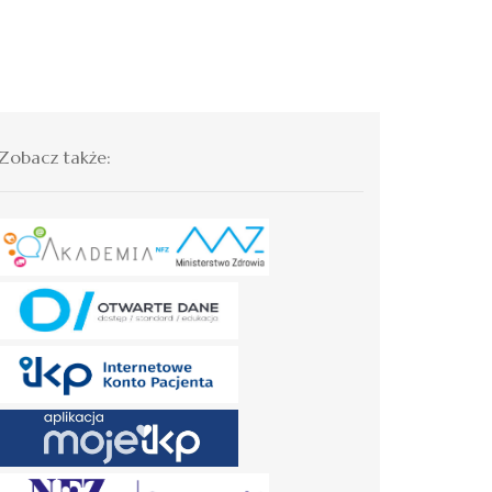
Zobacz także: