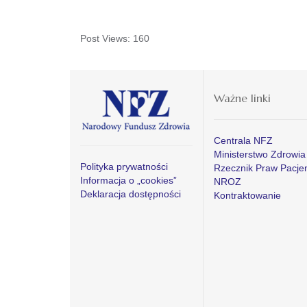
Post Views:
160
Ważne linki
Centrala NFZ
Ministerstwo Zdrowia
Polityka prywatności
Rzecznik Praw Pacje
Informacja o „cookies”
NROZ
Deklaracja dostępności
Kontraktowanie