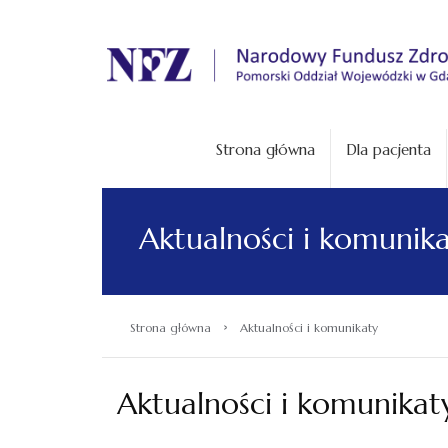
.
Strona główna
Dla pacjenta
Aktualności i komunik
›
Strona główna
Aktualności i komunikaty
Aktualności i komunikat