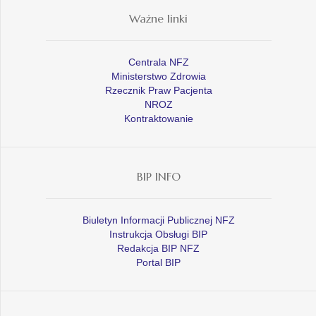
Ważne linki
Centrala NFZ
Ministerstwo Zdrowia
Rzecznik Praw Pacjenta
NROZ
Kontraktowanie
BIP INFO
Biuletyn Informacji Publicznej NFZ
Instrukcja Obsługi BIP
Redakcja BIP NFZ
Portal BIP