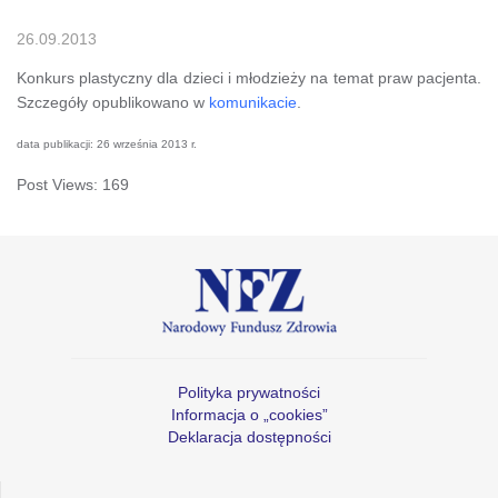
26.09.2013
Konkurs plastyczny dla dzieci i młodzieży na temat praw pacjenta.
Szczegóły opublikowano w
komunikacie
.
data publikacji: 26 września 2013 r.
Post Views:
169
Polityka prywatności
Informacja o „cookies”
Deklaracja dostępności