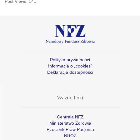
Post Views:
141
Polityka prywatności
Informacja o „cookies”
Deklaracja dostępności
Ważne linki
Centrala NFZ
Ministerstwo Zdrowia
Rzecznik Praw Pacjenta
NROZ