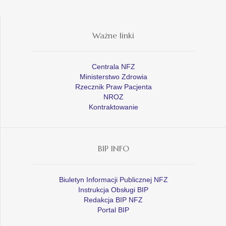
Ważne linki
Centrala NFZ
Ministerstwo Zdrowia
Rzecznik Praw Pacjenta
NROZ
Kontraktowanie
BIP INFO
Biuletyn Informacji Publicznej NFZ
Instrukcja Obsługi BIP
Redakcja BIP NFZ
Portal BIP