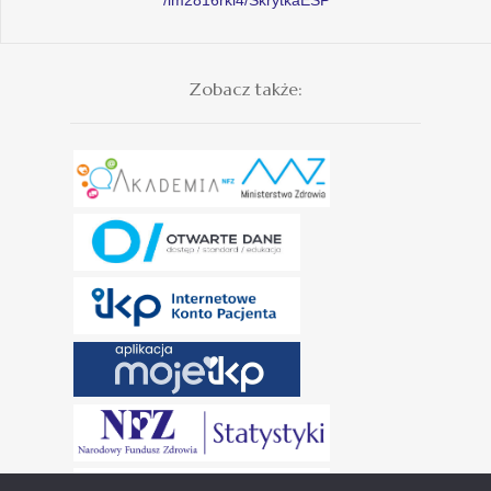
Zobacz także: