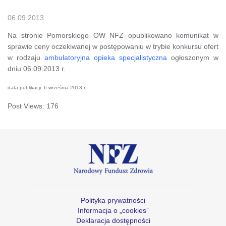
06.09.2013
Na stronie Pomorskiego OW NFZ opublikowano komunikat w
sprawie ceny oczekiwanej w postępowaniu w trybie konkursu ofert
w rodzaju
ambulatoryjna opieka specjalistyczna
ogłoszonym w
dniu 06.09.2013 r.
data publikacji: 6 września 2013 r.
Post Views:
176
Polityka prywatności
Informacja o „cookies”
Deklaracja dostępności