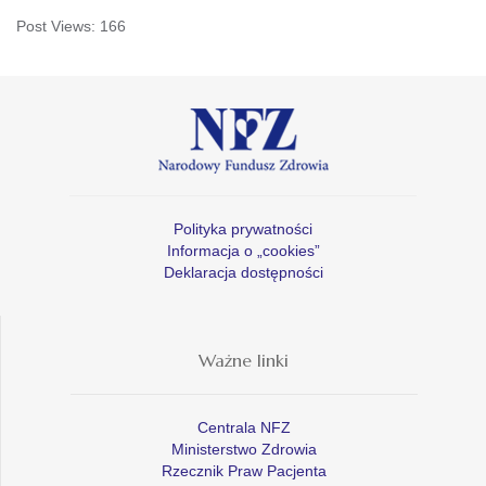
Post Views:
166
Polityka prywatności
Informacja o „cookies”
Deklaracja dostępności
Ważne linki
Centrala NFZ
Ministerstwo Zdrowia
Rzecznik Praw Pacjenta