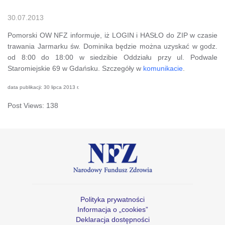
30.07.2013
Pomorski OW NFZ informuje, iż LOGIN i HASŁO do ZIP w czasie
trawania Jarmarku św. Dominika będzie można uzyskać w godz.
od 8:00 do 18:00 w siedzibie Oddziału przy ul. Podwale
Staromiejskie 69 w Gdańsku. Szczegóły w
komunikacie
.
data publikacji: 30 lipca 2013 r.
Post Views:
138
Polityka prywatności
Informacja o „cookies”
Deklaracja dostępności