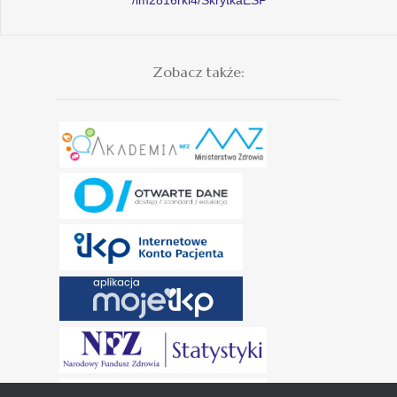
Zobacz także: