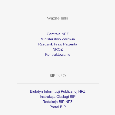
Ważne linki
Centrala NFZ
Ministerstwo Zdrowia
Rzecznik Praw Pacjenta
NROZ
Kontraktowanie
BIP INFO
Biuletyn Informacji Publicznej NFZ
Instrukcja Obsługi BIP
Redakcja BIP NFZ
Portal BIP