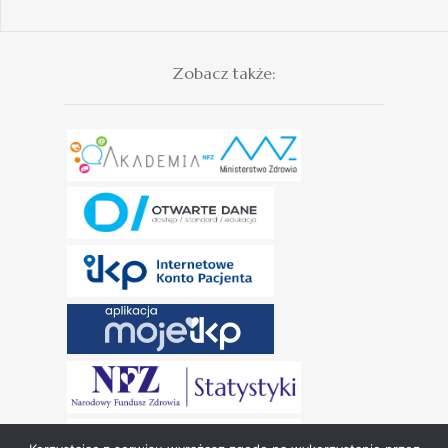
Zobacz także: