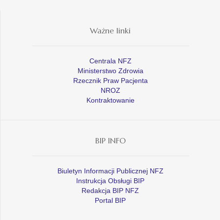
Ważne linki
Centrala NFZ
Ministerstwo Zdrowia
Rzecznik Praw Pacjenta
NROZ
Kontraktowanie
BIP INFO
Biuletyn Informacji Publicznej NFZ
Instrukcja Obsługi BIP
Redakcja BIP NFZ
Portal BIP