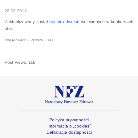
28.06.2013
Zaktualizowany został
rejestr odwołań
wniesionych w konkursach
ofert.
data publikacji: 28 czerwca 2013 r
Post Views:
118
Polityka prywatności
Informacja o „cookies”
Deklaracja dostępności