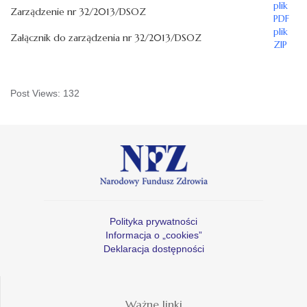
plik
Zarządzenie nr 32/2013/DSOZ
PDF
plik
Załącznik do zarządzenia nr 32/2013/DSOZ
ZIP
Post Views:
132
Polityka prywatności
Informacja o „cookies”
Deklaracja dostępności
Ważne linki