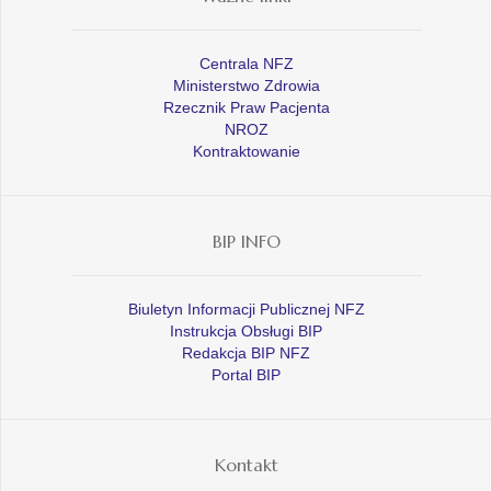
Centrala NFZ
Ministerstwo Zdrowia
Rzecznik Praw Pacjenta
NROZ
Kontraktowanie
BIP INFO
Biuletyn Informacji Publicznej NFZ
Instrukcja Obsługi BIP
Redakcja BIP NFZ
Portal BIP
Kontakt