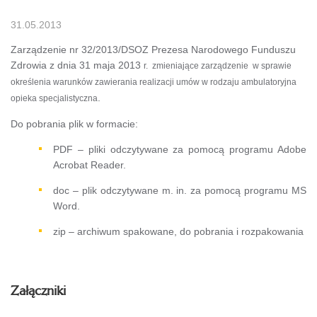
31.05.2013
Zarządzenie nr 32/2013/DSOZ Prezesa Narodowego Funduszu
Zdrowia z dnia 31 maja 2013
r. zmieniające zarządzenie w sprawie
określenia warunków zawierania realizacji umów w rodzaju ambulatoryjna
.
opieka specjalistyczna
Do pobrania plik w formacie:
PDF – pliki odczytywane za pomocą programu Adobe
Acrobat Reader.
doc – plik odczytywane m. in. za pomocą programu MS
Word.
zip – archiwum spakowane, do pobrania i rozpakowania
Załączniki