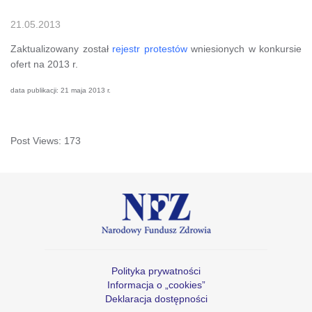
21.05.2013
Zaktualizowany został
rejestr protestów
wniesionych w konkursie
ofert na 2013 r.
data publikacji: 21 maja 2013 r.
Post Views:
173
Polityka prywatności
Informacja o „cookies”
Deklaracja dostępności