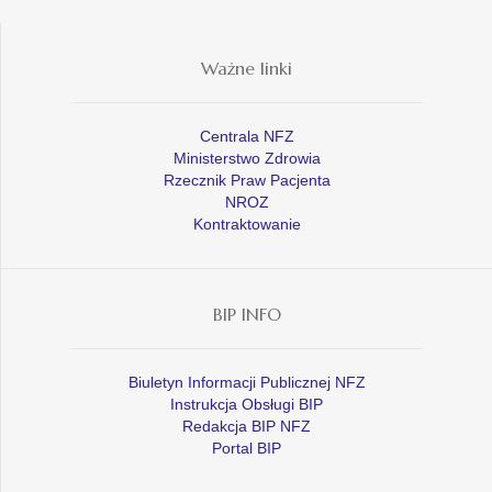
Ważne linki
Centrala NFZ
Ministerstwo Zdrowia
Rzecznik Praw Pacjenta
NROZ
Kontraktowanie
BIP INFO
Biuletyn Informacji Publicznej NFZ
Instrukcja Obsługi BIP
Redakcja BIP NFZ
Portal BIP