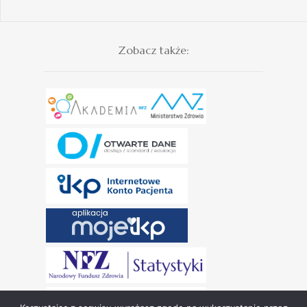
Zobacz także: