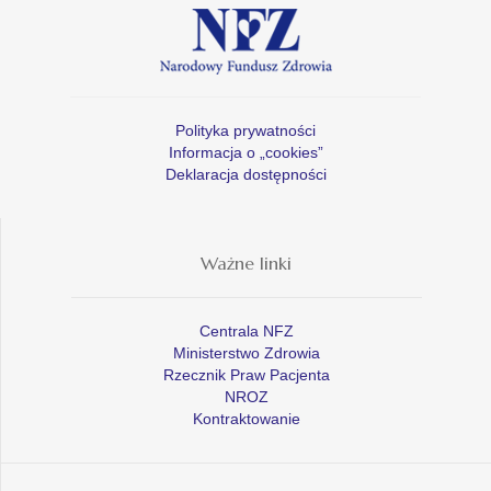
Polityka prywatności
Informacja o „cookies”
Deklaracja dostępności
Ważne linki
Centrala NFZ
Ministerstwo Zdrowia
Rzecznik Praw Pacjenta
NROZ
Kontraktowanie