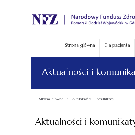
.
Strona główna
Dla pacjenta
Aktualności i komunik
›
Strona główna
Aktualności i komunikaty
Aktualności i komunikat