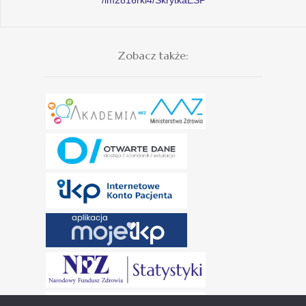
Zobacz także: