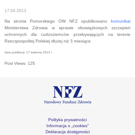
17.04.2013
Na stronie Pomorskiego OW NFZ opublikowano
komunikat
Ministerstwa Zdrowia w sprawie obowiązkowych szczepień
ochronnych dla cudzoziemców przebywających na terenie
Rzeczpospolitej Polskiej dłużej niż 3 miesiące.
data publikacji: 17 kwietnia 2013 r.
Post Views:
125
Polityka prywatności
Informacja o „cookies”
Deklaracja dostępności