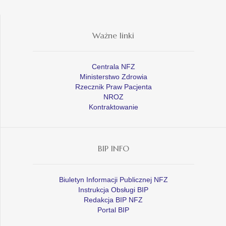
Ważne linki
Centrala NFZ
Ministerstwo Zdrowia
Rzecznik Praw Pacjenta
NROZ
Kontraktowanie
BIP INFO
Biuletyn Informacji Publicznej NFZ
Instrukcja Obsługi BIP
Redakcja BIP NFZ
Portal BIP