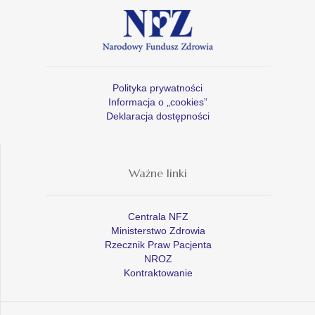
Polityka prywatności
Informacja o „cookies”
Deklaracja dostępności
Ważne linki
Centrala NFZ
Ministerstwo Zdrowia
Rzecznik Praw Pacjenta
NROZ
Kontraktowanie