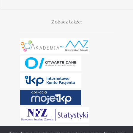
Zobacz także: