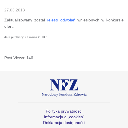
27.03.2013
Zaktualizowany został
rejestr odwołań
wniesionych w konkursie
ofert.
data publikacji: 27 marca 2013 r.
Post Views:
146
Polityka prywatności
Informacja o „cookies”
Deklaracja dostępności