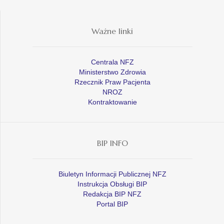
Ważne linki
Centrala NFZ
Ministerstwo Zdrowia
Rzecznik Praw Pacjenta
NROZ
Kontraktowanie
BIP INFO
Biuletyn Informacji Publicznej NFZ
Instrukcja Obsługi BIP
Redakcja BIP NFZ
Portal BIP