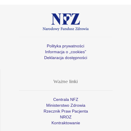
Polityka prywatności
Informacja o „cookies”
Deklaracja dostępności
Ważne linki
Centrala NFZ
Ministerstwo Zdrowia
Rzecznik Praw Pacjenta
NROZ
Kontraktowanie