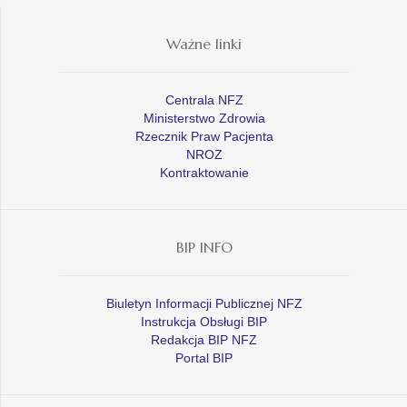
Ważne linki
Centrala NFZ
Ministerstwo Zdrowia
Rzecznik Praw Pacjenta
NROZ
Kontraktowanie
BIP INFO
Biuletyn Informacji Publicznej NFZ
Instrukcja Obsługi BIP
Redakcja BIP NFZ
Portal BIP