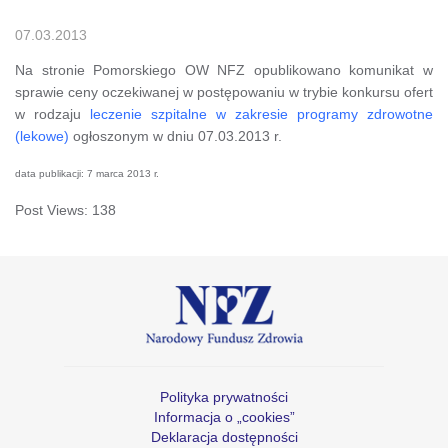
07.03.2013
Na stronie Pomorskiego OW NFZ opublikowano komunikat w
sprawie ceny oczekiwanej w postępowaniu w trybie konkursu ofert
w rodzaju
leczenie szpitalne w zakresie programy zdrowotne
(lekowe)
ogłoszonym w dniu 07.03.2013 r.
data publikacji: 7 marca 2013 r.
Post Views:
138
Polityka prywatności
Informacja o „cookies”
Deklaracja dostępności