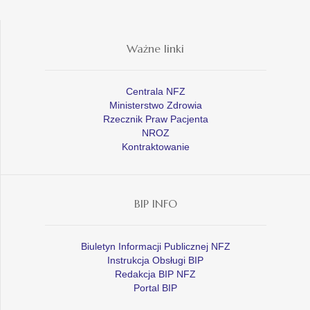
Ważne linki
Centrala NFZ
Ministerstwo Zdrowia
Rzecznik Praw Pacjenta
NROZ
Kontraktowanie
BIP INFO
Biuletyn Informacji Publicznej NFZ
Instrukcja Obsługi BIP
Redakcja BIP NFZ
Portal BIP