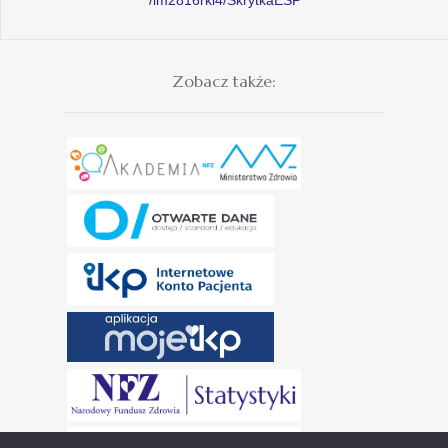
Zobacz także: