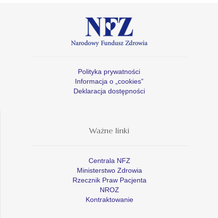
Polityka prywatności
Informacja o „cookies”
Deklaracja dostępności
Ważne linki
Centrala NFZ
Ministerstwo Zdrowia
Rzecznik Praw Pacjenta
NROZ
Kontraktowanie