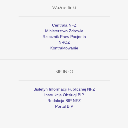
Ważne linki
Centrala NFZ
Ministerstwo Zdrowia
Rzecznik Praw Pacjenta
NROZ
Kontraktowanie
BIP INFO
Biuletyn Informacji Publicznej NFZ
Instrukcja Obsługi BIP
Redakcja BIP NFZ
Portal BIP