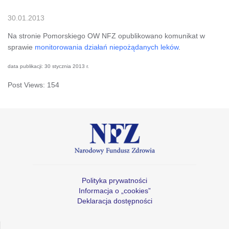
30.01.2013
Na stronie Pomorskiego OW NFZ opublikowano komunikat w
sprawie
monitorowania działań niepożądanych leków
.
data publikacji: 30 stycznia 2013 r.
Post Views:
154
Polityka prywatności
Informacja o „cookies”
Deklaracja dostępności