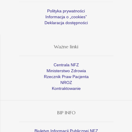
Polityka prywatności
Informacja o „cookies”
Deklaracja dostępności
Ważne linki
Centrala NFZ
Ministerstwo Zdrowia
Rzecznik Praw Pacjenta
NROZ
Kontraktowanie
BIP INFO
Biuletyn Informacji Publicznej NFZ