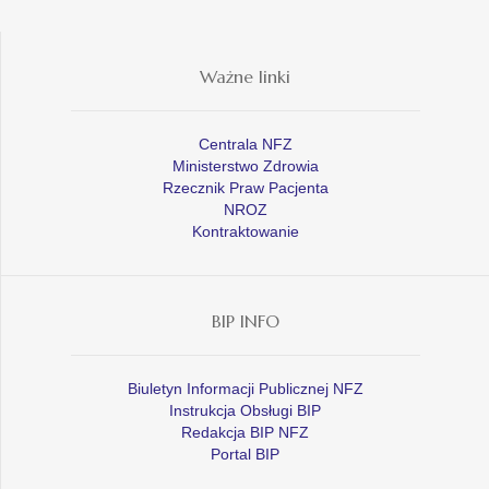
Ważne linki
Centrala NFZ
Ministerstwo Zdrowia
Rzecznik Praw Pacjenta
NROZ
Kontraktowanie
BIP INFO
Biuletyn Informacji Publicznej NFZ
Instrukcja Obsługi BIP
Redakcja BIP NFZ
Portal BIP