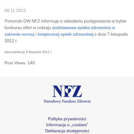
08.11.2012
Pomorski OW NFZ informuje o odwołaniu postępowania w trybie
konkursu ofert w rodzaju
podstawowa opieka zdrowotna w
zakresie nocnej i świątecznej opieki zdrowotnej
z dnia 7 listopada
2012 r.
data publikacji: 8 listopada 2012 r.
Post Views:
140
Polityka prywatności
Informacja o „cookies”
Deklaracja dostępności