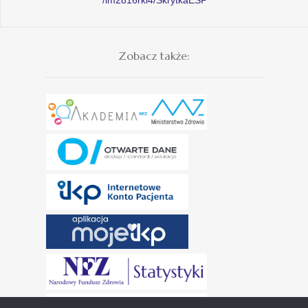
Zobacz także: