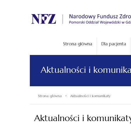
.
Strona główna
Dla pacjenta
Aktualności i komunik
›
Strona główna
Aktualności i komunikaty
Aktualności i komunikat