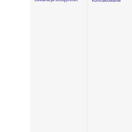
Kontraktowanie