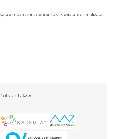
awie określenia warunków zawierania i realizacji
Zobacz także: