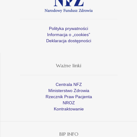
Polityka prywatności
Informacja o „cookies”
Deklaracja dostępności
Ważne linki
Centrala NFZ
Ministerstwo Zdrowia
Rzecznik Praw Pacjenta
NROZ
Kontraktowanie
BIP INFO