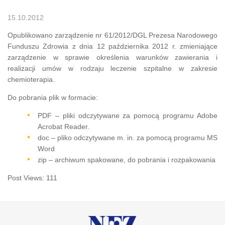
15.10.2012
Opublikowano zarządzenie nr 61/2012/DGL Prezesa Narodowego
Funduszu Zdrowia z dnia 12 października 2012 r. zmieniające
zarządzenie w sprawie określenia warunków zawierania i
realizacji umów w rodzaju leczenie szpitalne w zakresie
chemioterapia.
Do pobrania plik w formacie:
PDF – pliki odczytywane za pomocą programu Adobe
Acrobat Reader.
doc – pliko odczytywane m. in. za pomocą programu MS
Word
zip – archiwum spakowane, do pobrania i rozpakowania
Post Views:
111