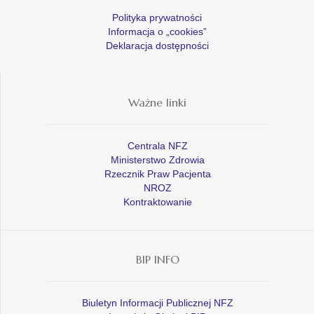
Polityka prywatności
Informacja o „cookies”
Deklaracja dostępności
Ważne linki
Centrala NFZ
Ministerstwo Zdrowia
Rzecznik Praw Pacjenta
NROZ
Kontraktowanie
BIP INFO
Biuletyn Informacji Publicznej NFZ