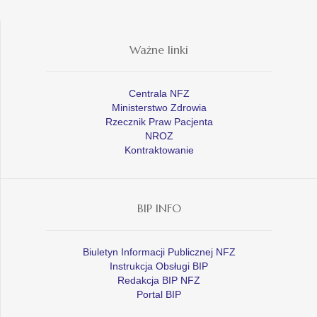
Ważne linki
Centrala NFZ
Ministerstwo Zdrowia
Rzecznik Praw Pacjenta
NROZ
Kontraktowanie
BIP INFO
Biuletyn Informacji Publicznej NFZ
Instrukcja Obsługi BIP
Redakcja BIP NFZ
Portal BIP