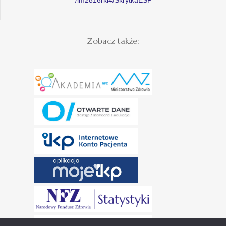
Zobacz także: