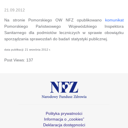
21.09.2012
Na stronie Pomorskiego OW NFZ opublikowano
komunikat
Pomorskiego Państwowego Wojewódzkiego Inspektora
Sanitarnego dla podmiotów leczniczych w sprawie obowiązku
sporządzania sprawozdań do badań statystyki publicznej.
data publikacji: 21 września 2012 r.
Post Views:
137
Polityka prywatności
Informacja o „cookies”
Deklaracja dostępności