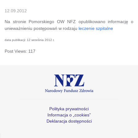
12.09.2012
Na stronie Pomorskiego OW NFZ opublikowano informację o
unieważnieniu postępowań w rodzaju
leczenie szpitalne
data publikacji: 12 września 2012 r.
Post Views:
117
Polityka prywatności
Informacja o „cookies”
Deklaracja dostępności