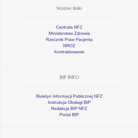
Ważne linki
Centrala NFZ
Ministerstwo Zdrowia
Rzecznik Praw Pacjenta
NROZ
Kontraktowanie
BIP INFO
Biuletyn Informacji Publicznej NFZ
Instrukcja Obsługi BIP
Redakcja BIP NFZ
Portal BIP