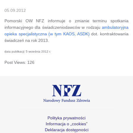
05.09.2012
Pomorski OW NFZ informuje o zmianie terminu spotkania
informacyjnego dla świadczeniodawców w rodzaju
ambulatoryjna
opieka specjalistyczna (w tym KAOS, ASDK)
dot. kontraktowania
świadczeń na rok 2013.
data publikacji: 5 września 2012 r.
Post Views:
126
Polityka prywatności
Informacja o „cookies”
Deklaracja dostępności