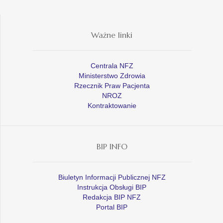
Ważne linki
Centrala NFZ
Ministerstwo Zdrowia
Rzecznik Praw Pacjenta
NROZ
Kontraktowanie
BIP INFO
Biuletyn Informacji Publicznej NFZ
Instrukcja Obsługi BIP
Redakcja BIP NFZ
Portal BIP