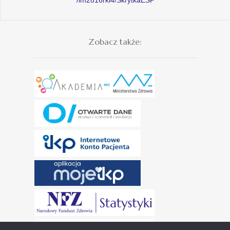
Zobacz także: