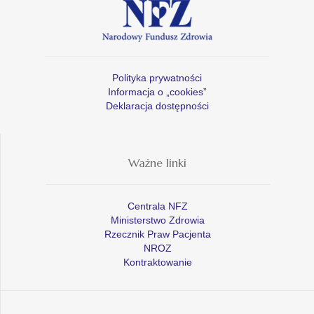
Polityka prywatności
Informacja o „cookies”
Deklaracja dostępności
Ważne linki
Centrala NFZ
Ministerstwo Zdrowia
Rzecznik Praw Pacjenta
NROZ
Kontraktowanie