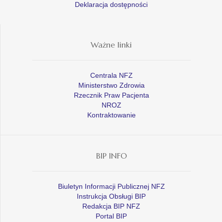
Deklaracja dostępności
Ważne linki
Centrala NFZ
Ministerstwo Zdrowia
Rzecznik Praw Pacjenta
NROZ
Kontraktowanie
BIP INFO
Biuletyn Informacji Publicznej NFZ
Instrukcja Obsługi BIP
Redakcja BIP NFZ
Portal BIP