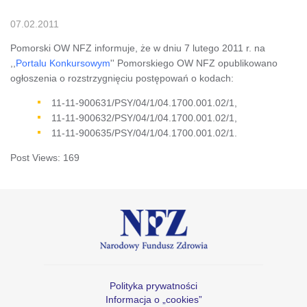
07.02.2011
Pomorski OW NFZ informuje, że w dniu 7 lutego 2011 r. na
,,
Portalu Konkursowym
'' Pomorskiego OW NFZ opublikowano
ogłoszenia o rozstrzygnięciu postępowań o kodach:
11-11-900631/PSY/04/1/04.1700.001.02/1,
11-11-900632/PSY/04/1/04.1700.001.02/1,
11-11-900635/PSY/04/1/04.1700.001.02/1.
Post Views:
169
Polityka prywatności
Informacja o „cookies”