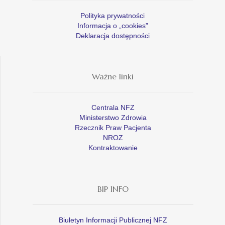
Polityka prywatności
Informacja o „cookies”
Deklaracja dostępności
Ważne linki
Centrala NFZ
Ministerstwo Zdrowia
Rzecznik Praw Pacjenta
NROZ
Kontraktowanie
BIP INFO
Biuletyn Informacji Publicznej NFZ