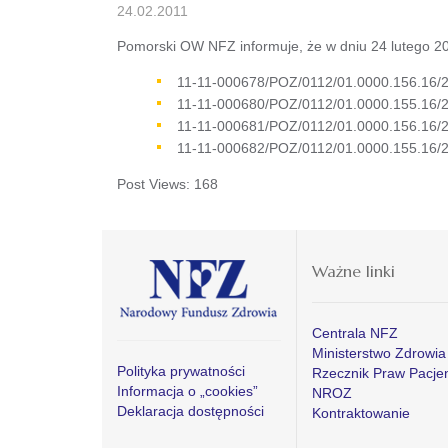
24.02.2011
Pomorski OW NFZ informuje, że w dniu 24 lutego 201
11-11-000678/POZ/0112/01.0000.156.16/2
11-11-000680/POZ/0112/01.0000.155.16/2
11-11-000681/POZ/0112/01.0000.156.16/2
11-11-000682/POZ/0112/01.0000.155.16/2
Post Views:
168
Ważne linki
Centrala NFZ
Ministerstwo Zdrowia
Polityka prywatności
Rzecznik Praw Pacje
Informacja o „cookies”
NROZ
Deklaracja dostępności
Kontraktowanie