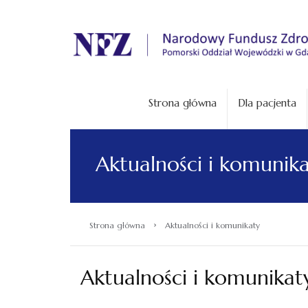
.
Strona główna
Dla pacjenta
Aktualności i komunik
›
Strona główna
Aktualności i komunikaty
Aktualności i komunikat