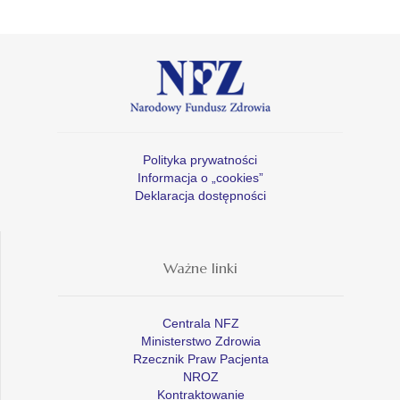
Polityka prywatności
Informacja o „cookies”
Deklaracja dostępności
Ważne linki
Centrala NFZ
Ministerstwo Zdrowia
Rzecznik Praw Pacjenta
NROZ
Kontraktowanie