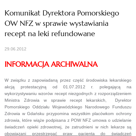
Komunikat Dyrektora Pomorskiego
OW NFZ w sprawie wystawiania
recept na leki refundowane
29.06.2012
INFORMACJA ARCHIWALNA
W związku z zapowiadaną przez część środowiska lekarskiego
akcją protestacyjną od 01.07.2012 r. polegającą na
wykorzystywaniu wzorów recept niezgodnych z rozporządzeniem
Ministra Zdrowia w sprawie recept lekarskich, Dyrektor
Pomorskiego Oddziału Wojewódzkiego Narodowego Funduszu
Zdrowia w Gdańsku przypomina wszystkim placówkom ochrony
zdrowia, które wiąże podpisana z POW NFZ umowa o udzielanie
świadczeń opieki zdrowotnej, że zatrudnieni w nich lekarze są
obowiązani przestrzegać praw pacjenta do świadczeń