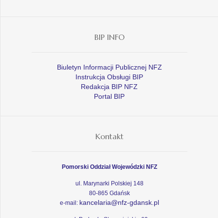
BIP INFO
Biuletyn Informacji Publicznej NFZ
Instrukcja Obsługi BIP
Redakcja BIP NFZ
Portal BIP
Kontakt
Pomorski Oddział Wojewódzki NFZ
ul. Marynarki Polskiej 148
80-865 Gdańsk
kancelaria@nfz-gdansk.pl
e-mail: