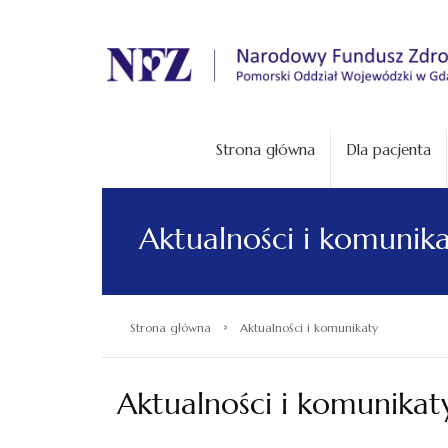
.
Strona główna
Dla pacjenta
Aktualności i komunik
›
Strona główna
Aktualności i komunikaty
Aktualności i komunikat