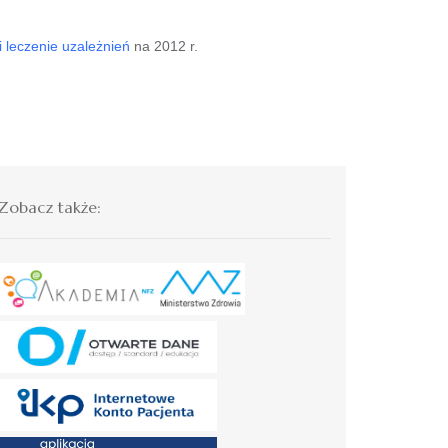
i leczenie uzależnień
na 2012 r.
Zobacz także: