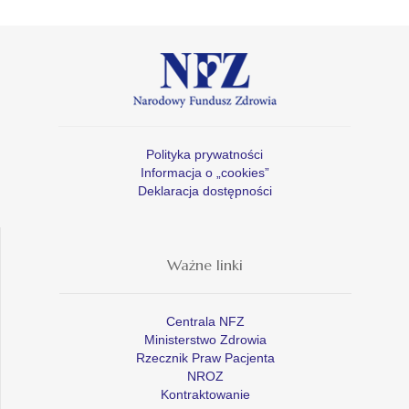
Polityka prywatności
Informacja o „cookies”
Deklaracja dostępności
Ważne linki
Centrala NFZ
Ministerstwo Zdrowia
Rzecznik Praw Pacjenta
NROZ
Kontraktowanie