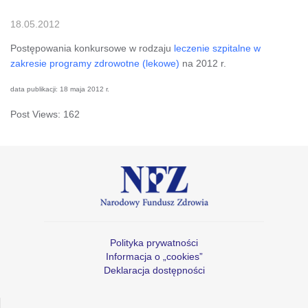
18.05.2012
Postępowania konkursowe w rodzaju
leczenie szpitalne w
zakresie programy zdrowotne (lekowe)
na 2012 r.
data publikacji: 18 maja 2012 r.
Post Views:
162
Polityka prywatności
Informacja o „cookies”
Deklaracja dostępności