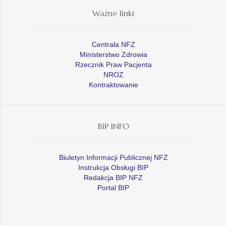
Ważne linki
Centrala NFZ
Ministerstwo Zdrowia
Rzecznik Praw Pacjenta
NROZ
Kontraktowanie
BIP INFO
Biuletyn Informacji Publicznej NFZ
Instrukcja Obsługi BIP
Redakcja BIP NFZ
Portal BIP