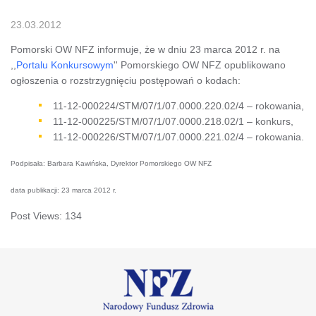
23.03.2012
Pomorski OW NFZ informuje, że w dniu 23 marca 2012 r. na
,,
Portalu Konkursowym
'' Pomorskiego OW NFZ opublikowano
ogłoszenia o rozstrzygnięciu postępowań o kodach:
11-12-000224/STM/07/1/07.0000.220.02/4 – rokowania,
11-12-000225/STM/07/1/07.0000.218.02/1 – konkurs,
11-12-000226/STM/07/1/07.0000.221.02/4 – rokowania.
Podpisała: Barbara Kawińska, Dyrektor Pomorskiego OW NFZ
data publikacji: 23 marca 2012 r.
Post Views:
134