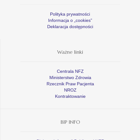
Polityka prywatności
Informacja o „cookies”
Deklaracja dostępności
Ważne linki
Centrala NFZ
Ministerstwo Zdrowia
Rzecznik Praw Pacjenta
NROZ
Kontraktowanie
BIP INFO