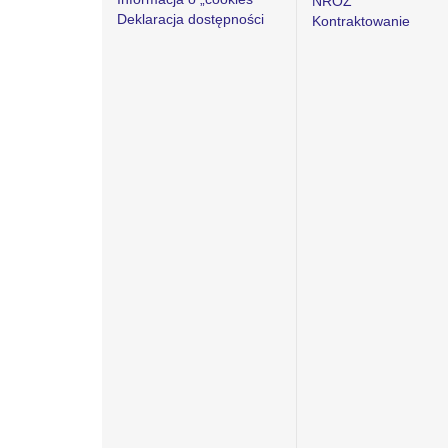
NROZ
Deklaracja dostępności
Kontraktowanie