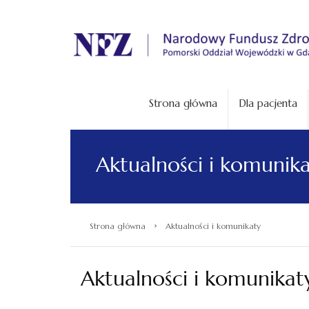
.
Strona główna
Dla pacjenta
Aktualności i komunik
›
Strona główna
Aktualności i komunikaty
Aktualności i komunikat